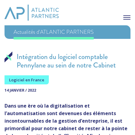
Actualités d'ATLANTIC PARTNERS
Intégration du logiciel comptable
Pennylane au sein de notre Cabinet
Logiciel en France
14 JANVIER / 2022
Dans une ère où la digitalisation et
l’automatisation sont devenues des éléments
incontournables de la gestion d’entreprise, il est
primordial pour notre cabinet de rester à la pointe