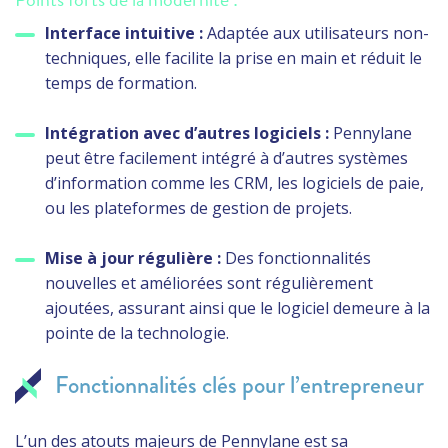
Interface intuitive :
Adaptée aux utilisateurs non-
techniques, elle facilite la prise en main et réduit le
temps de formation.
Intégration avec d’autres logiciels :
Pennylane
peut être facilement intégré à d’autres systèmes
d’information comme les CRM, les logiciels de paie,
ou les plateformes de gestion de projets.
Mise à jour régulière :
Des fonctionnalités
nouvelles et améliorées sont régulièrement
ajoutées, assurant ainsi que le logiciel demeure à la
pointe de la technologie.
Fonctionnalités clés pour l’entrepreneur
L’un des atouts majeurs de Pennylane est sa