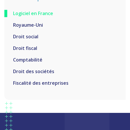
Logiciel en France
Royaume-Uni
Droit social
Droit fiscal
Comptabilité
Droit des sociétés
Fiscalité des entreprises