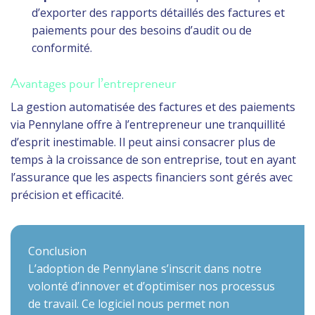
d’exporter des rapports détaillés des factures et
paiements pour des besoins d’audit ou de
conformité.
Avantages pour l’entrepreneur
La gestion automatisée des factures et des paiements
via Pennylane offre à l’entrepreneur une tranquillité
d’esprit inestimable. Il peut ainsi consacrer plus de
temps à la croissance de son entreprise, tout en ayant
l’assurance que les aspects financiers sont gérés avec
précision et efficacité.
Conclusion
L’adoption de Pennylane s’inscrit dans notre
volonté d’innover et d’optimiser nos processus
de travail. Ce logiciel nous permet non