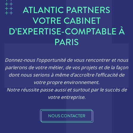
ATLANTIC PARTNERS
VOTRE CABINET
D’EXPERTISE-COMPTABLE À
PARIS
Donnez-nous l’opportunité de vous rencontrer et nous
parlerons de votre métier, de vos projets et de la façon
dont nous serions à même d’accroître l’efficacité de
votre propre environnement.
Notre réussite passe aussi et surtout par le succès de
votre entreprise.
NOUS CONTACTER