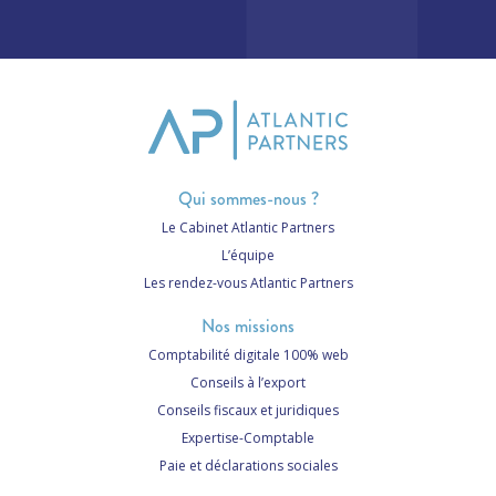
Qui sommes-nous ?
Le Cabinet Atlantic Partners
L’équipe
Les rendez-vous Atlantic Partners
Nos missions
Comptabilité digitale 100% web
Conseils à l’export
Conseils fiscaux et juridiques
Expertise-Comptable
Paie et déclarations sociales