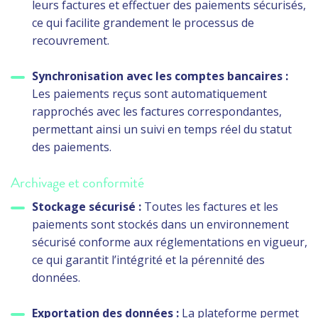
leurs factures et effectuer des paiements sécurisés,
ce qui facilite grandement le processus de
recouvrement.
Synchronisation avec les comptes bancaires :
Les paiements reçus sont automatiquement
rapprochés avec les factures correspondantes,
permettant ainsi un suivi en temps réel du statut
des paiements.
Archivage et conformité
Stockage sécurisé :
Toutes les factures et les
paiements sont stockés dans un environnement
sécurisé conforme aux réglementations en vigueur,
ce qui garantit l’intégrité et la pérennité des
données.
Exportation des données :
La plateforme permet