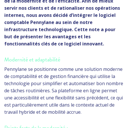
de la modernité et de l’efficacité. Afin de mieux
servir nos clients et de rationaliser nos opérations
internes, nous avons décidé d’intégrer le logiciel
comptable Pennylane au sein de notre
infrastructure technologique. Cette note a pour
but de présenter les avantages et les
fonctionnalités clés de ce logiciel innovant.
Modernité et adaptabilité
Pennylane se positionne comme une solution moderne
de comptabilité et de gestion financière qui utilise la
technologie pour simplifier et automatiser bon nombre
de tâches routinières. Sa plateforme en ligne permet
une accessibilité et une flexibilité sans précédent, ce qui
est particulièrement utile dans le contexte actuel de
travail hybride et de mobilité accrue.
Points forts de la modernité :