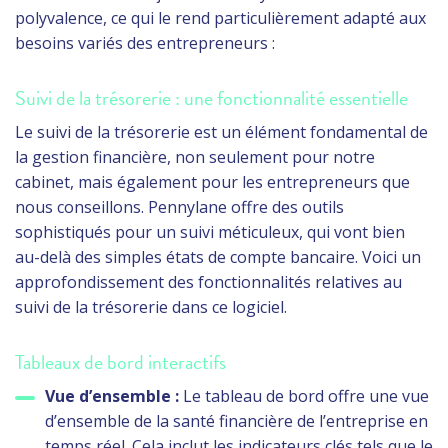
polyvalence, ce qui le rend particulièrement adapté aux
besoins variés des entrepreneurs :
Suivi de la trésorerie : une fonctionnalité essentielle
Le suivi de la trésorerie est un élément fondamental de
la gestion financière, non seulement pour notre
cabinet, mais également pour les entrepreneurs que
nous conseillons. Pennylane offre des outils
sophistiqués pour un suivi méticuleux, qui vont bien
au-delà des simples états de compte bancaire. Voici un
approfondissement des fonctionnalités relatives au
suivi de la trésorerie dans ce logiciel.
Tableaux de bord interactifs
Vue d’ensemble :
Le tableau de bord offre une vue
d’ensemble de la santé financière de l’entreprise en
temps réel. Cela inclut les indicateurs clés tels que le