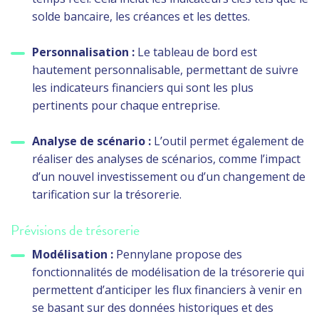
solde bancaire, les créances et les dettes.
Personnalisation :
Le tableau de bord est
hautement personnalisable, permettant de suivre
les indicateurs financiers qui sont les plus
pertinents pour chaque entreprise.
Analyse de scénario :
L’outil permet également de
réaliser des analyses de scénarios, comme l’impact
d’un nouvel investissement ou d’un changement de
tarification sur la trésorerie.
Prévisions de trésorerie
Modélisation :
Pennylane propose des
fonctionnalités de modélisation de la trésorerie qui
permettent d’anticiper les flux financiers à venir en
se basant sur des données historiques et des