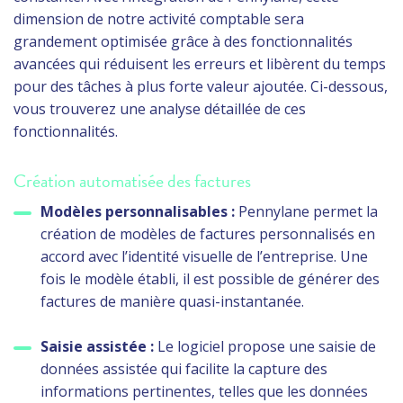
dimension de notre activité comptable sera
grandement optimisée grâce à des fonctionnalités
avancées qui réduisent les erreurs et libèrent du temps
pour des tâches à plus forte valeur ajoutée. Ci-dessous,
vous trouverez une analyse détaillée de ces
fonctionnalités.
Création automatisée des factures
Modèles personnalisables :
Pennylane permet la
création de modèles de factures personnalisés en
accord avec l’identité visuelle de l’entreprise. Une
fois le modèle établi, il est possible de générer des
factures de manière quasi-instantanée.
Saisie assistée :
Le logiciel propose une saisie de
données assistée qui facilite la capture des
informations pertinentes, telles que les données