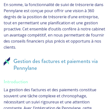
En somme, la fonctionnalité de suivi de trésorerie dans
Pennylane est conçue pour offrir une vision à 360
degrés de la position de trésorerie d’une entreprise,
tout en permettant une planification et une gestion
proactive. Cet ensemble d’outils confère à notre cabinet
un avantage compétitif, en nous permettant de fournir
des conseils financiers plus précis et opportuns à nos
clients.
Gestion des factures et paiements via
Pennylane
Introduction
La gestion des factures et des paiements constitue
souvent une tâche complexe et chronophage,
nécessitant un suivi rigoureux et une attention
constante. Avec l’intégration de Pennylane, cette