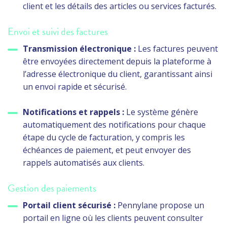
client et les détails des articles ou services facturés.
Envoi et suivi des factures
Transmission électronique :
Les factures peuvent
être envoyées directement depuis la plateforme à
l’adresse électronique du client, garantissant ainsi
un envoi rapide et sécurisé.
Notifications et rappels :
Le système génère
automatiquement des notifications pour chaque
étape du cycle de facturation, y compris les
échéances de paiement, et peut envoyer des
rappels automatisés aux clients.
Gestion des paiements
Portail client sécurisé :
Pennylane propose un
portail en ligne où les clients peuvent consulter