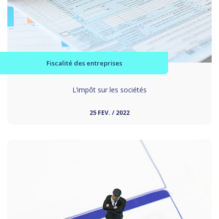
Fiscalité des entreprises
L’impôt sur les sociétés
25 FEV. / 2022