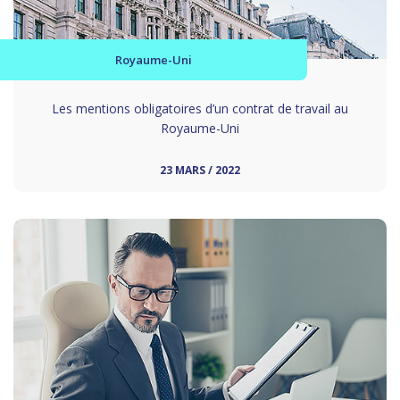
Royaume-Uni
Les mentions obligatoires d’un contrat de travail au
Royaume-Uni
23 MARS / 2022