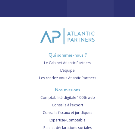
Qui sommes-nous ?
Le Cabinet Atlantic Partners
L’équipe
Les rendez-vous Atlantic Partners
Nos missions
Comptabilité digitale 100% web
Conseils à l’export
Conseils fiscaux et juridiques
Expertise-Comptable
Paie et déclarations sociales