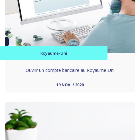
Royaume-Uni
Ouvrir un compte bancaire au Royaume-Uni
19 NOV. / 2020