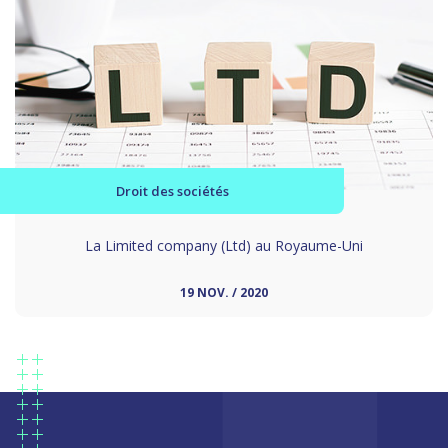
Droit des sociétés
La Limited company (Ltd) au Royaume-Uni
19 NOV. / 2020