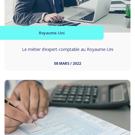
Royaume-Uni
Le métier d’expert-comptable au Royaume-Uni
08 MARS / 2022