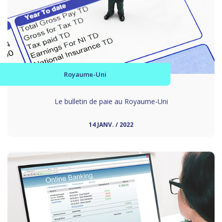
Royaume-Uni
Le bulletin de paie au Royaume-Uni
14 JANV. / 2022