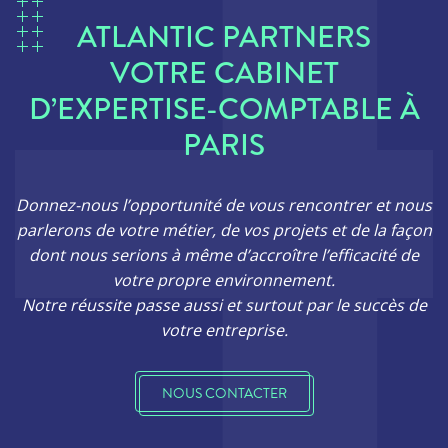
ATLANTIC PARTNERS
VOTRE CABINET
D’EXPERTISE-COMPTABLE À
PARIS
Donnez-nous l’opportunité de vous rencontrer et nous
parlerons de votre métier, de vos projets et de la façon
dont nous serions à même d’accroître l’efficacité de
votre propre environnement.
Notre réussite passe aussi et surtout par le succès de
votre entreprise.
NOUS CONTACTER