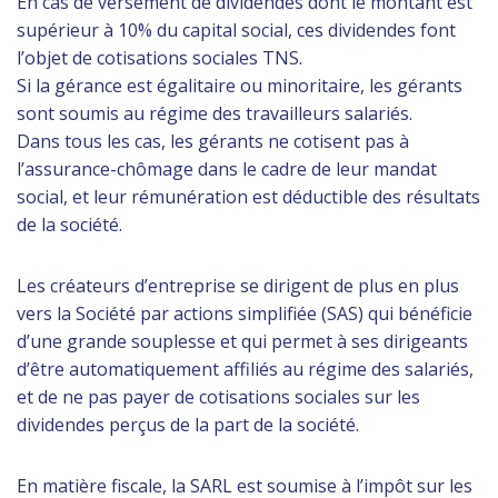
En cas de versement de dividendes dont le montant est
supérieur à 10% du capital social, ces dividendes font
l’objet de cotisations sociales TNS.
Si la gérance est égalitaire ou minoritaire, les gérants
sont soumis au régime des travailleurs salariés.
Dans tous les cas, les gérants ne cotisent pas à
l’assurance-chômage dans le cadre de leur mandat
social, et leur rémunération est déductible des résultats
de la société.
Les créateurs d’entreprise se dirigent de plus en plus
vers la Société par actions simplifiée (SAS) qui bénéficie
d’une grande souplesse et qui permet à ses dirigeants
d’être automatiquement affiliés au régime des salariés,
et de ne pas payer de cotisations sociales sur les
dividendes perçus de la part de la société.
En matière fiscale, la SARL est soumise à l’impôt sur les