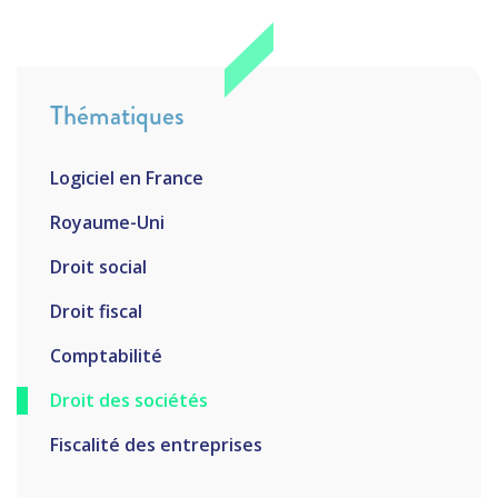
Thématiques
Logiciel en France
Royaume-Uni
Droit social
Droit fiscal
Comptabilité
Droit des sociétés
Fiscalité des entreprises