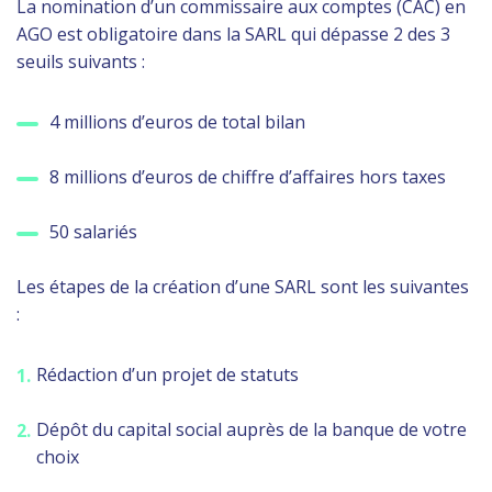
La nomination d’un commissaire aux comptes (CAC) en
AGO est obligatoire dans la SARL qui dépasse 2 des 3
seuils suivants :
4 millions d’euros de total bilan
8 millions d’euros de chiffre d’affaires hors taxes
50 salariés
Les étapes de la création d’une SARL sont les suivantes
:
Rédaction d’un projet de statuts
Dépôt du capital social auprès de la banque de votre
choix