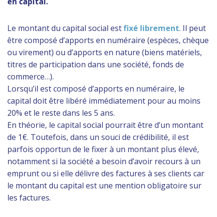
en capital.
Le montant du capital social est
fixé librement
. Il peut
être composé d’apports en numéraire (espèces, chèque
ou virement) ou d’apports en nature (biens matériels,
titres de participation dans une société, fonds de
commerce…).
Lorsqu’il est composé d’apports en numéraire, le
capital doit être libéré immédiatement pour au moins
20% et le reste dans les 5 ans.
En théorie, le capital social pourrait être d’un montant
de 1€. Toutefois, dans un souci de crédibilité, il est
parfois opportun de le fixer à un montant plus élevé,
notamment si la société a besoin d’avoir recours à un
emprunt ou si elle délivre des factures à ses clients car
le montant du capital est une mention obligatoire sur
les factures.