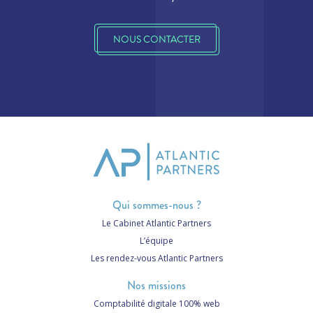
NOUS CONTACTER
Qui sommes-nous ?
Le Cabinet Atlantic Partners
L’équipe
Les rendez-vous Atlantic Partners
Nos missions
Comptabilité digitale 100% web