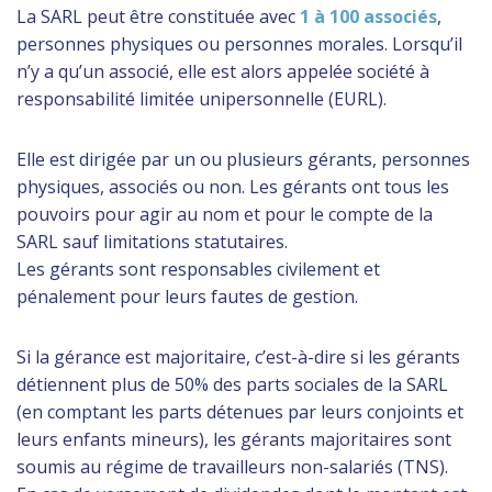
La SARL peut être constituée avec
1 à 100 associés
,
personnes physiques ou personnes morales. Lorsqu’il
n’y a qu’un associé, elle est alors appelée société à
responsabilité limitée unipersonnelle (EURL).
Elle est dirigée par un ou plusieurs gérants, personnes
physiques, associés ou non. Les gérants ont tous les
pouvoirs pour agir au nom et pour le compte de la
SARL sauf limitations statutaires.
Les gérants sont responsables civilement et
pénalement pour leurs fautes de gestion.
Si la gérance est majoritaire, c’est-à-dire si les gérants
détiennent plus de 50% des parts sociales de la SARL
(en comptant les parts détenues par leurs conjoints et
leurs enfants mineurs), les gérants majoritaires sont
soumis au régime de travailleurs non-salariés (TNS).