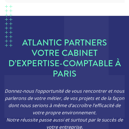
ATLANTIC PARTNERS
VOTRE CABINET
D’EXPERTISE-COMPTABLE À
PARIS
Donnez-nous l’opportunité de vous rencontrer et nous
parlerons de votre métier, de vos projets et de la façon
dont nous serions à même d’accroître l’efficacité de
votre propre environnement.
Notre réussite passe aussi et surtout par le succès de
votre entreprise.