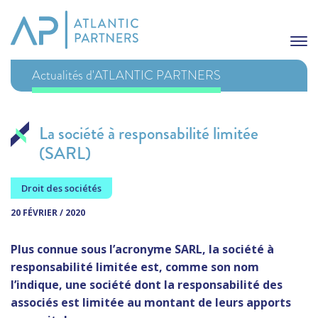
Actualités d'ATLANTIC PARTNERS
La société à responsabilité limitée
(SARL)
Droit des sociétés
20 FÉVRIER / 2020
Plus connue sous l’acronyme SARL, la société à
responsabilité limitée est, comme son nom
l’indique, une société dont la responsabilité des
associés est limitée au montant de leurs apports