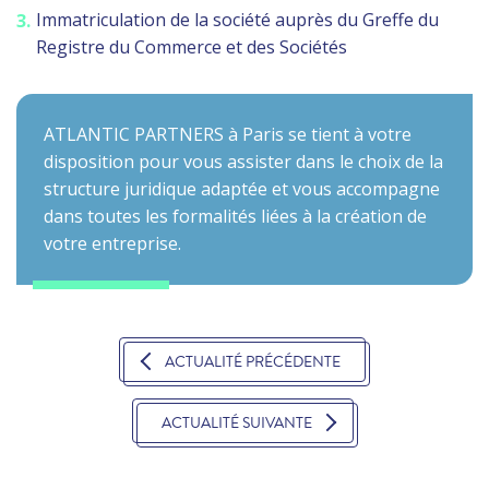
Immatriculation de la société auprès du Greffe du
Registre du Commerce et des Sociétés
ATLANTIC PARTNERS à Paris se tient à votre
disposition pour vous assister dans le choix de la
structure juridique adaptée et vous accompagne
dans toutes les formalités liées à la création de
votre entreprise.
ACTUALITÉ PRÉCÉDENTE
ACTUALITÉ SUIVANTE