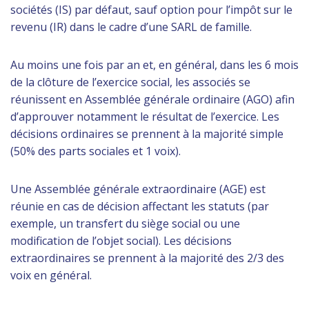
sociétés (IS) par défaut, sauf option pour l’impôt sur le
revenu (IR) dans le cadre d’une SARL de famille.
Au moins une fois par an et, en général, dans les 6 mois
de la clôture de l’exercice social, les associés se
réunissent en Assemblée générale ordinaire (AGO) afin
d’approuver notamment le résultat de l’exercice. Les
décisions ordinaires se prennent à la majorité simple
(50% des parts sociales et 1 voix).
Une Assemblée générale extraordinaire (AGE) est
réunie en cas de décision affectant les statuts (par
exemple, un transfert du siège social ou une
modification de l’objet social). Les décisions
extraordinaires se prennent à la majorité des 2/3 des
voix en général.