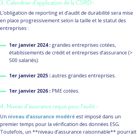
3. Calendrier d’application de la CSRD :
L’obligation de reporting et d’audit de durabilité sera mise
en place progressivement selon la taille et le statut des
entreprises :
1er janvier 2024 :
grandes entreprises cotées,
établissements de crédit et entreprises d’assurance (>
500 salariés).
1er janvier 2025 :
autres grandes entreprises.
1er janvier 2026 :
PME cotées.
4. Niveau d’assurance requis pour l’audit :
Un
niveau d’assurance modéré
est imposé dans un
premier temps pour la vérification des données ESG.
Toutefois, un **niveau d’assurance raisonnable** pourrait