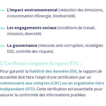
L’impact environnemental
(réduction des émissions,
consommation d’énergie, biodiversité).
Les engagements sociaux
(conditions de travail,
inclusion, diversité).
La gouvernance
(mesures anti-corruption, stratégies
ESG, contrôle des risques).
2. Certification obligatoire du rapport ESG :
Pour garantir la
fiabilité des données ESG
, le rapport de
durabilité doit faire l’objet d’une certification par un
commissaire aux comptes (CAC) ou un organisme tiers
indépendant (OTI)
. Cette vérification est essentielle pour
assurer la conformité des informations publiées.