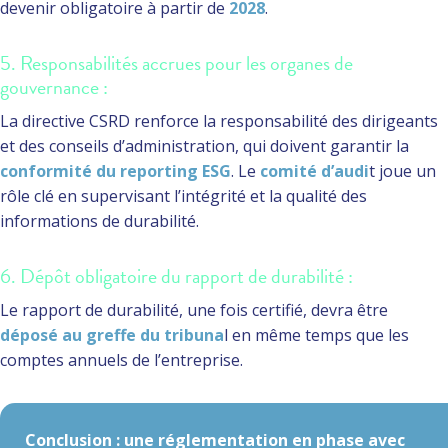
devenir obligatoire à partir de
2028
.
5. Responsabilités accrues pour les organes de
gouvernance :
La directive CSRD renforce la responsabilité des dirigeants
et des conseils d’administration, qui doivent garantir la
conformité du reporting ESG
. Le
comité d’audi
t joue un
rôle clé en supervisant l’intégrité et la qualité des
informations de durabilité.
6. Dépôt obligatoire du rapport de durabilité :
Le rapport de durabilité, une fois certifié, devra être
déposé au greffe du tribuna
l en même temps que les
comptes annuels de l’entreprise.
Conclusion : une réglementation en phase avec