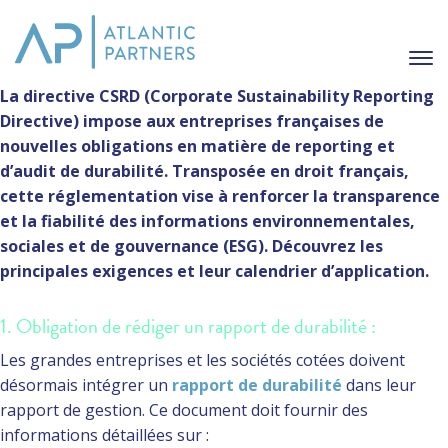
La directive CSRD (Corporate Sustainability Reporting
Directive) impose aux entreprises françaises de
nouvelles obligations en matière de reporting et
d’audit de durabilité. Transposée en droit français,
cette réglementation vise à renforcer la transparence
et la fiabilité des informations environnementales,
sociales et de gouvernance (ESG). Découvrez les
principales exigences et leur calendrier d’application.
1. Obligation de rédiger un rapport de durabilité :
Les grandes entreprises et les sociétés cotées doivent
désormais intégrer un
rapport de durabilité
dans leur
rapport de gestion. Ce document doit fournir des
informations détaillées sur :