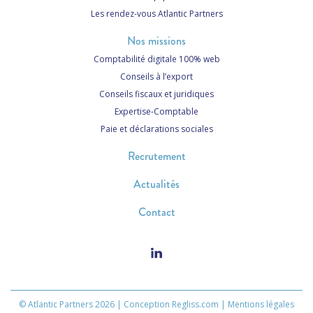
Les rendez-vous Atlantic Partners
Nos missions
Comptabilité digitale 100% web
Conseils à l’export
Conseils fiscaux et juridiques
Expertise-Comptable
Paie et déclarations sociales
Recrutement
Actualités
Contact
© Atlantic Partners 2026 |
Conception Regliss.com
|
Mentions légales