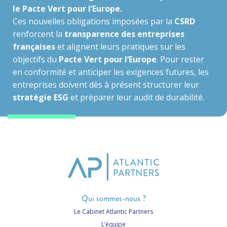
le Pacte Vert pour l’Europe.
Ces nouvelles obligations imposées par la
CSRD
renforcent la
transparence des entreprises
françaises
et alignent leurs pratiques sur les
objectifs du
Pacte Vert pour l’Europe
. Pour rester
en conformité et anticiper les exigences futures, les
entreprises doivent dès à présent structurer leur
stratégie ESG
et préparer leur audit de durabilité.
Qui sommes-nous ?
Le Cabinet Atlantic Partners
L’équipe